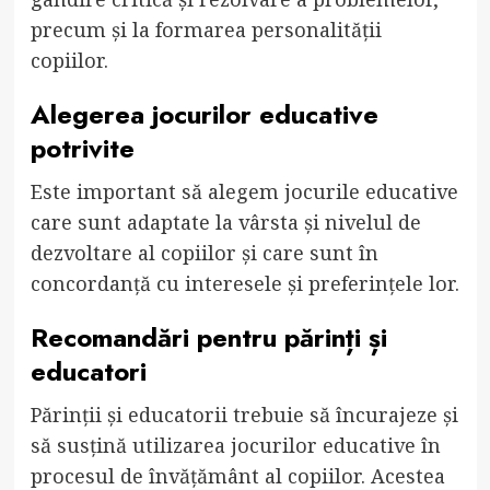
precum și la formarea personalității
copiilor.
Alegerea jocurilor educative
potrivite
Este important să alegem jocurile educative
care sunt adaptate la vârsta și nivelul de
dezvoltare al copiilor și care sunt în
concordanță cu interesele și preferințele lor.
Recomandări pentru părinți și
educatori
Părinții și educatorii trebuie să încurajeze și
să susțină utilizarea jocurilor educative în
procesul de învățământ al copiilor. Acestea