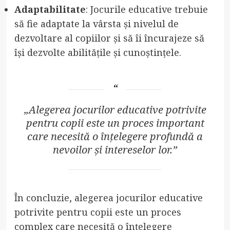
Adaptabilitate
: Jocurile educative trebuie
să fie adaptate la vârsta și nivelul de
dezvoltare al copiilor și să îi încurajeze să
își dezvolte abilitățile și cunoștințele.
„Alegerea jocurilor educative potrivite
pentru copii este un proces important
care necesită o înțelegere profundă a
nevoilor și intereselor lor.”
În concluzie, alegerea jocurilor educative
potrivite pentru copii este un proces
complex care necesită o înțelegere