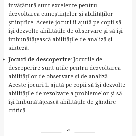
învățătură sunt excelente pentru
dezvoltarea cunoștințelor și abilităților
științifice. Aceste jocuri îi ajută pe copii să
își dezvolte abilitățile de observare și să își
îmbunătățească abilitățile de analiză și
sinteză.
Jocuri de descoperire
: Jocurile de
descoperire sunt utile pentru dezvoltarea
abilităților de observare și de analiză.
Aceste jocuri îi ajută pe copii să își dezvolte
abilitățile de rezolvare a problemelor și să
își îmbunătățească abilitățile de gândire
critică.