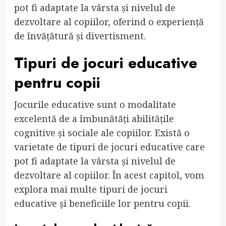
pot fi adaptate la vârsta și nivelul de
dezvoltare al copiilor, oferind o experiență
de învățătură și divertisment.
Tipuri de jocuri educative
pentru copii
Jocurile educative sunt o modalitate
excelentă de a îmbunătăți abilitățile
cognitive și sociale ale copiilor. Există o
varietate de tipuri de jocuri educative care
pot fi adaptate la vârsta și nivelul de
dezvoltare al copiilor. În acest capitol, vom
explora mai multe tipuri de jocuri
educative și beneficiile lor pentru copii.