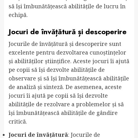
să își îmbunătățească abilitățile de lucru în
echipă.
Jocuri de învățătură și descoperire
Jocurile de învățătură și descoperire sunt
excelente pentru dezvoltarea cunoștințelor
și abilităților științifice. Aceste jocuri îi ajută
pe copii să își dezvolte abilitățile de
observare și să își îmbunătățească abilitățile
de analiză și sinteză. De asemenea, aceste
jocuri îi ajută pe copii să își dezvolte
abilitățile de rezolvare a problemelor și să
își îmbunătățească abilitățile de gândire
critică.
Jocuri de învățătură
: Jocurile de