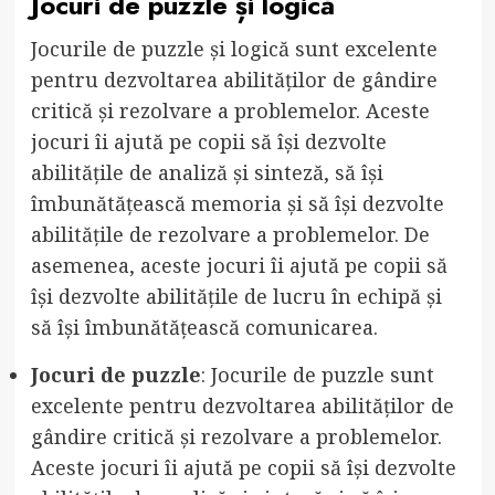
Jocuri de puzzle și logică
Jocurile de puzzle și logică sunt excelente
pentru dezvoltarea abilităților de gândire
critică și rezolvare a problemelor. Aceste
jocuri îi ajută pe copii să își dezvolte
abilitățile de analiză și sinteză, să își
îmbunătățească memoria și să își dezvolte
abilitățile de rezolvare a problemelor. De
asemenea, aceste jocuri îi ajută pe copii să
își dezvolte abilitățile de lucru în echipă și
să își îmbunătățească comunicarea.
Jocuri de puzzle
: Jocurile de puzzle sunt
excelente pentru dezvoltarea abilităților de
gândire critică și rezolvare a problemelor.
Aceste jocuri îi ajută pe copii să își dezvolte