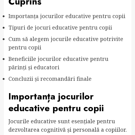
Cuprins
Importanța jocurilor educative pentru copii
Tipuri de jocuri educative pentru copii
Cum să alegem jocurile educative potrivite
pentru copii
Beneficiile jocurilor educative pentru
părinți și educatori
Concluzii și recomandări finale
Importanța jocurilor
educative pentru copii
Jocurile educative sunt esențiale pentru
dezvoltarea cognitivă și personală a copiilor.