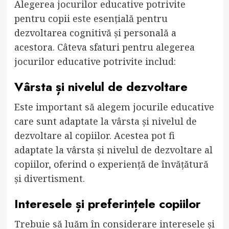
Alegerea jocurilor educative potrivite
pentru copii este esențială pentru
dezvoltarea cognitivă și personală a
acestora. Câteva sfaturi pentru alegerea
jocurilor educative potrivite includ:
Vârsta și nivelul de dezvoltare
Este important să alegem jocurile educative
care sunt adaptate la vârsta și nivelul de
dezvoltare al copiilor. Acestea pot fi
adaptate la vârsta și nivelul de dezvoltare al
copiilor, oferind o experiență de învățătură
și divertisment.
Interesele și preferințele copiilor
Trebuie să luăm în considerare interesele și