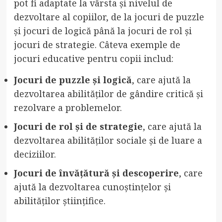
pot fi adaptate la vârsta și nivelul de
dezvoltare al copiilor, de la jocuri de puzzle
și jocuri de logică până la jocuri de rol și
jocuri de strategie. Câteva exemple de
jocuri educative pentru copii includ:
Jocuri de puzzle și logică
, care ajută la
dezvoltarea abilităților de gândire critică și
rezolvare a problemelor.
Jocuri de rol și de strategie
, care ajută la
dezvoltarea abilităților sociale și de luare a
deciziilor.
Jocuri de învățătură și descoperire
, care
ajută la dezvoltarea cunoștințelor și
abilităților științifice.