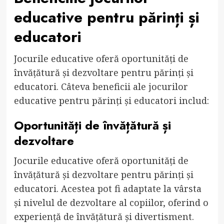
educative pentru părinți și
educatori
Jocurile educative oferă oportunități de
învățătură și dezvoltare pentru părinți și
educatori. Câteva beneficii ale jocurilor
educative pentru părinți și educatori includ:
Oportunități de învățătură și
dezvoltare
Jocurile educative oferă oportunități de
învățătură și dezvoltare pentru părinți și
educatori. Acestea pot fi adaptate la vârsta
și nivelul de dezvoltare al copiilor, oferind o
experiență de învățătură și divertisment.