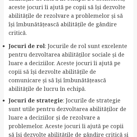
aceste jocuri îi ajută pe copii să își dezvolte
abilitățile de rezolvare a problemelor și să
își îmbunătățească abilitățile de gândire
critică.
Jocuri de rol
: Jocurile de rol sunt excelente
pentru dezvoltarea abilităților sociale și de
luare a deciziilor. Aceste jocuri îi ajută pe
copii să își dezvolte abilitățile de
comunicare și să își îmbunătățească
abilitățile de lucru în echipă.
Jocuri de strategie
: Jocurile de strategie
sunt utile pentru dezvoltarea abilităților de
luare a deciziilor și de rezolvare a
problemelor. Aceste jocuri îi ajută pe copii
să își dezvolte abilitățile de gândire critică și