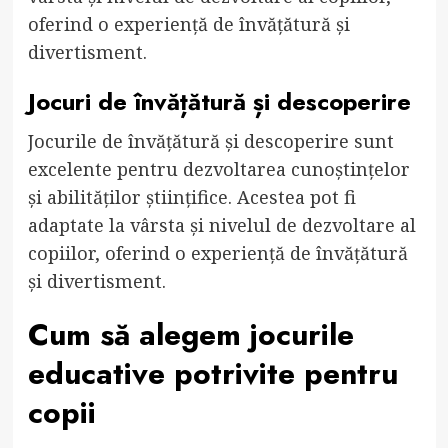
oferind o experiență de învățătură și
divertisment.
Jocuri de învățătură și descoperire
Jocurile de învățătură și descoperire sunt
excelente pentru dezvoltarea cunoștințelor
și abilităților științifice. Acestea pot fi
adaptate la vârsta și nivelul de dezvoltare al
copiilor, oferind o experiență de învățătură
și divertisment.
Cum să alegem jocurile
educative potrivite pentru
copii