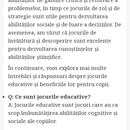
problemelor, în timp ce jocurile de rol și de
strategie sunt utile pentru dezvoltarea
abilităților sociale și de luare a deciziilor. De
asemenea, am văzut că jocurile de
învățătură și descoperire sunt excelente
pentru dezvoltarea cunoștințelor și
abilităților științifice.
În continuare, vom explora mai multe
întrebări și răspunsuri despre jocurile
educative și beneficiile lor pentru copii.
Q: Ce sunt jocurile educative?
A: Jocurile educative sunt jocuri care au ca
scop îmbunătățirea abilităților cognitive și
sociale ale copiilor.