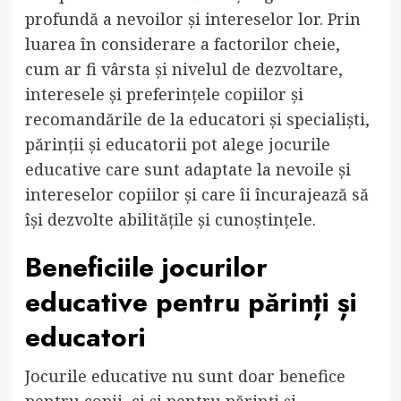
profundă a nevoilor și intereselor lor. Prin
luarea în considerare a factorilor cheie,
cum ar fi vârsta și nivelul de dezvoltare,
interesele și preferințele copiilor și
recomandările de la educatori și specialiști,
părinții și educatorii pot alege jocurile
educative care sunt adaptate la nevoile și
intereselor copiilor și care îi încurajează să
își dezvolte abilitățile și cunoștințele.
Beneficiile jocurilor
educative pentru părinți și
educatori
Jocurile educative nu sunt doar benefice