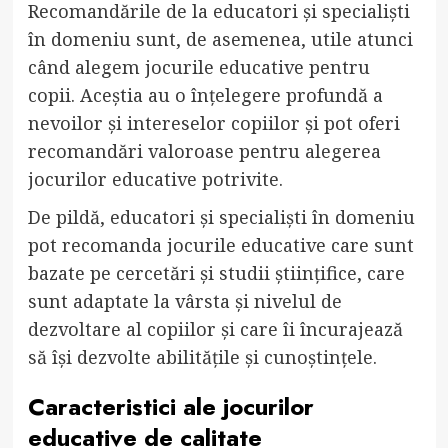
Recomandările de la educatori și specialiști
în domeniu sunt, de asemenea, utile atunci
când alegem jocurile educative pentru
copii. Aceștia au o înțelegere profundă a
nevoilor și intereselor copiilor și pot oferi
recomandări valoroase pentru alegerea
jocurilor educative potrivite.
De pildă, educatori și specialiști în domeniu
pot recomanda jocurile educative care sunt
bazate pe cercetări și studii științifice, care
sunt adaptate la vârsta și nivelul de
dezvoltare al copiilor și care îi încurajează
să își dezvolte abilitățile și cunoștințele.
Caracteristici ale jocurilor
educative de calitate