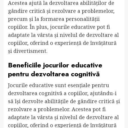
Acestea ajută la dezvoltarea abilităților de
gândire critică și rezolvare a problemelor,
precum și la formarea personalității
copiilor. În plus, jocurile educative pot fi
adaptate la vârsta și nivelul de dezvoltare al
copiilor, oferind o experiență de învățătură
și divertisment.
Beneficiile jocurilor educative
pentru dezvoltarea cognitivă
Jocurile educative sunt esențiale pentru
dezvoltarea cognitivă a copiilor, ajutându-i
să își dezvolte abilitățile de gândire critică și
rezolvare a problemelor. Acestea pot fi
adaptate la vârsta și nivelul de dezvoltare al
copiilor, oferind o experiență de învățătură