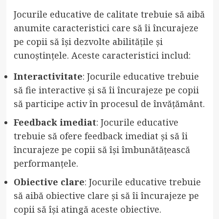
Jocurile educative de calitate trebuie să aibă
anumite caracteristici care să îi încurajeze
pe copii să își dezvolte abilitățile și
cunoștințele. Aceste caracteristici includ:
Interactivitate
: Jocurile educative trebuie
să fie interactive și să îi încurajeze pe copii
să participe activ în procesul de învățământ.
Feedback imediat
: Jocurile educative
trebuie să ofere feedback imediat și să îi
încurajeze pe copii să își îmbunătățească
performanțele.
Obiective clare
: Jocurile educative trebuie
să aibă obiective clare și să îi încurajeze pe
copii să își atingă aceste obiective.