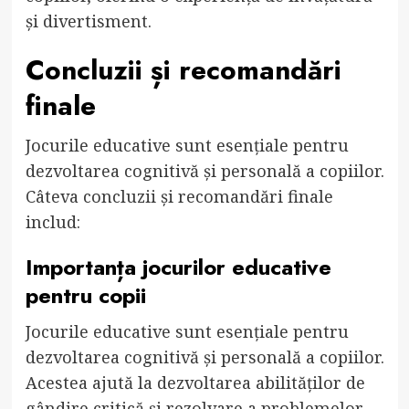
și divertisment.
Concluzii și recomandări
finale
Jocurile educative sunt esențiale pentru
dezvoltarea cognitivă și personală a copiilor.
Câteva concluzii și recomandări finale
includ:
Importanța jocurilor educative
pentru copii
Jocurile educative sunt esențiale pentru
dezvoltarea cognitivă și personală a copiilor.
Acestea ajută la dezvoltarea abilităților de
gândire critică și rezolvare a problemelor,