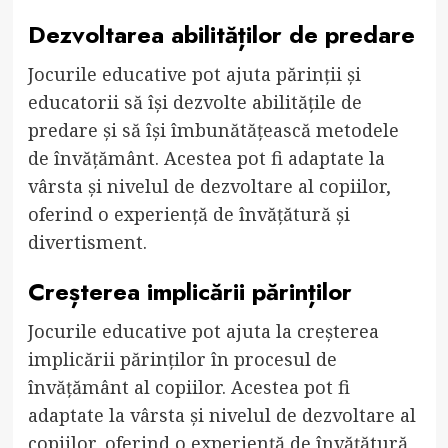
Dezvoltarea abilităților de predare
Jocurile educative pot ajuta părinții și
educatorii să își dezvolte abilitățile de
predare și să își îmbunătățească metodele
de învățământ. Acestea pot fi adaptate la
vârsta și nivelul de dezvoltare al copiilor,
oferind o experiență de învățătură și
divertisment.
Creșterea implicării părinților
Jocurile educative pot ajuta la creșterea
implicării părinților în procesul de
învățământ al copiilor. Acestea pot fi
adaptate la vârsta și nivelul de dezvoltare al
copiilor, oferind o experiență de învățătură