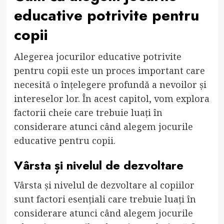
educative potrivite pentru
copii
Alegerea jocurilor educative potrivite
pentru copii este un proces important care
necesită o înțelegere profundă a nevoilor și
intereselor lor. În acest capitol, vom explora
factorii cheie care trebuie luați în
considerare atunci când alegem jocurile
educative pentru copii.
Vârsta și nivelul de dezvoltare
Vârsta și nivelul de dezvoltare al copiilor
sunt factori esențiali care trebuie luați în
considerare atunci când alegem jocurile