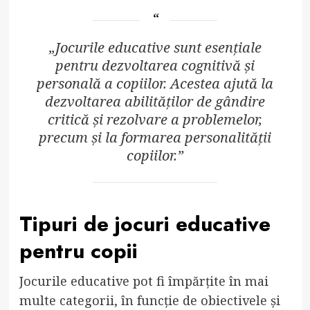
„Jocurile educative sunt esențiale
pentru dezvoltarea cognitivă și
personală a copiilor. Acestea ajută la
dezvoltarea abilităților de gândire
critică și rezolvare a problemelor,
precum și la formarea personalității
copiilor.”
Tipuri de jocuri educative
pentru copii
Jocurile educative pot fi împărțite în mai
multe categorii, în funcție de obiectivele și