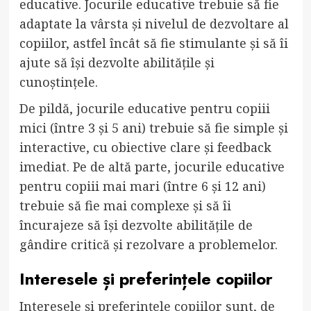
educative. Jocurile educative trebuie să fie
adaptate la vârsta și nivelul de dezvoltare al
copiilor, astfel încât să fie stimulante și să îi
ajute să își dezvolte abilitățile și
cunoștințele.
De pildă, jocurile educative pentru copiii
mici (între 3 și 5 ani) trebuie să fie simple și
interactive, cu obiective clare și feedback
imediat. Pe de altă parte, jocurile educative
pentru copiii mai mari (între 6 și 12 ani)
trebuie să fie mai complexe și să îi
încurajeze să își dezvolte abilitățile de
gândire critică și rezolvare a problemelor.
Interesele și preferințele copiilor
Interesele și preferințele copiilor sunt, de