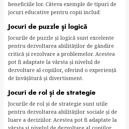
beneficiile lor. Câteva exemple de tipuri de
jocuri educative pentru copii includ:
Jocuri de puzzle și logică
Jocurile de puzzle și logică sunt excelente
pentru dezvoltarea abilităților de gândire
critică și rezolvare a problemelor. Acestea
pot fi adaptate la vârsta și nivelul de
dezvoltare al copiilor, oferind o experiență
de învățătură și divertisment.
Jocuri de rol și de strategie
Jocurile de rol și de strategie sunt utile
pentru dezvoltarea abilităților sociale și de
luare a deciziilor. Acestea pot fi adaptate la
vârsta și nivelul de dezvoltare al copiilor,