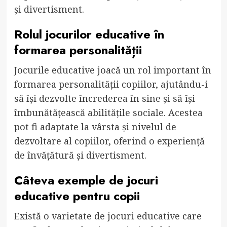
și divertisment.
Rolul jocurilor educative în
formarea personalității
Jocurile educative joacă un rol important în
formarea personalității copiilor, ajutându-i
să își dezvolte încrederea în sine și să își
îmbunătățească abilitățile sociale. Acestea
pot fi adaptate la vârsta și nivelul de
dezvoltare al copiilor, oferind o experiență
de învățătură și divertisment.
Câteva exemple de jocuri
educative pentru copii
Există o varietate de jocuri educative care