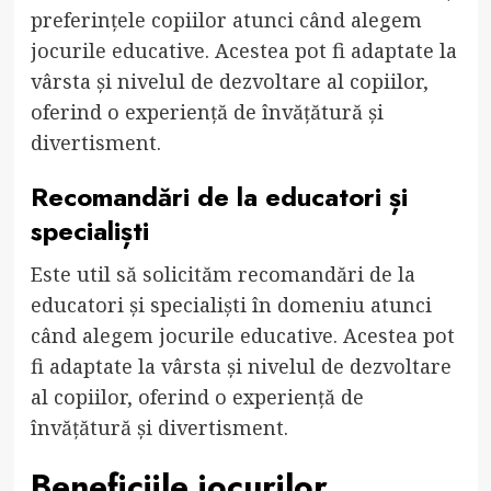
preferințele copiilor atunci când alegem
jocurile educative. Acestea pot fi adaptate la
vârsta și nivelul de dezvoltare al copiilor,
oferind o experiență de învățătură și
divertisment.
Recomandări de la educatori și
specialiști
Este util să solicităm recomandări de la
educatori și specialiști în domeniu atunci
când alegem jocurile educative. Acestea pot
fi adaptate la vârsta și nivelul de dezvoltare
al copiilor, oferind o experiență de
învățătură și divertisment.
Beneficiile jocurilor