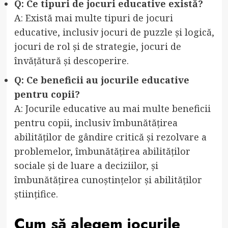
Q: Ce tipuri de jocuri educative există?
A: Există mai multe tipuri de jocuri
educative, inclusiv jocuri de puzzle și logică,
jocuri de rol și de strategie, jocuri de
învățătură și descoperire.
Q: Ce beneficii au jocurile educative
pentru copii?
A: Jocurile educative au mai multe beneficii
pentru copii, inclusiv îmbunătățirea
abilităților de gândire critică și rezolvare a
problemelor, îmbunătățirea abilităților
sociale și de luare a deciziilor, și
îmbunătățirea cunoștințelor și abilităților
științifice.
Cum să alegem jocurile