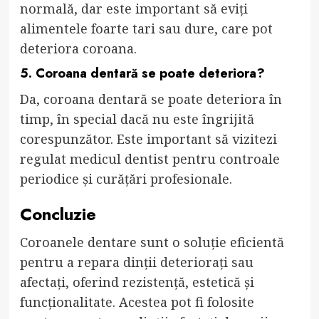
normală, dar este important să eviți
alimentele foarte tari sau dure, care pot
deteriora coroana.
5. Coroana dentară se poate deteriora?
Da, coroana dentară se poate deteriora în
timp, în special dacă nu este îngrijită
corespunzător. Este important să vizitezi
regulat medicul dentist pentru controale
periodice și curățări profesionale.
Concluzie
Coroanele dentare sunt o soluție eficientă
pentru a repara dinții deteriorați sau
afectați, oferind rezistență, estetică și
funcționalitate. Acestea pot fi folosite