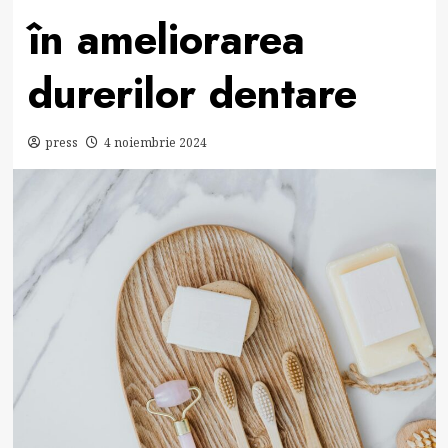
în ameliorarea
durerilor dentare
press
4 noiembrie 2024