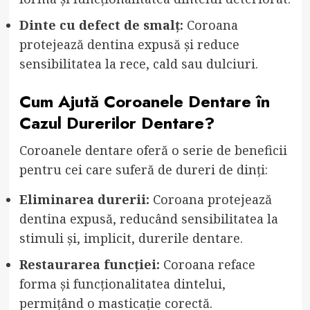
Dinte cu defect de smalț:
Coroana
protejează dentina expusă și reduce
sensibilitatea la rece, cald sau dulciuri.
Cum Ajută Coroanele Dentare în
Cazul Durerilor Dentare?
Coroanele dentare oferă o serie de beneficii
pentru cei care suferă de dureri de dinți:
Eliminarea durerii:
Coroana protejează
dentina expusă, reducând sensibilitatea la
stimuli și, implicit, durerile dentare.
Restaurarea funcției:
Coroana reface
forma și funcționalitatea dintelui,
permițând o masticație corectă.