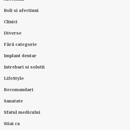
Boli si afectiuni
Clinici
Diverse
Fără categorie
Implant dentar
Intrebari si solutii
LifeStyle
Recomandari
Sanatate
Sfatul medicului
Stiai ca