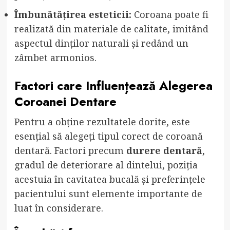
Îmbunătățirea esteticii:
Coroana poate fi
realizată din materiale de calitate, imitând
aspectul dinților naturali și redând un
zâmbet armonios.
Factori care Influențează Alegerea
Coroanei Dentare
Pentru a obține rezultatele dorite, este
esențial să alegeți tipul corect de coroană
dentară. Factori precum
durere dentară
,
gradul de deteriorare al dintelui, poziția
acestuia în cavitatea bucală și preferințele
pacientului sunt elemente importante de
luat în considerare.