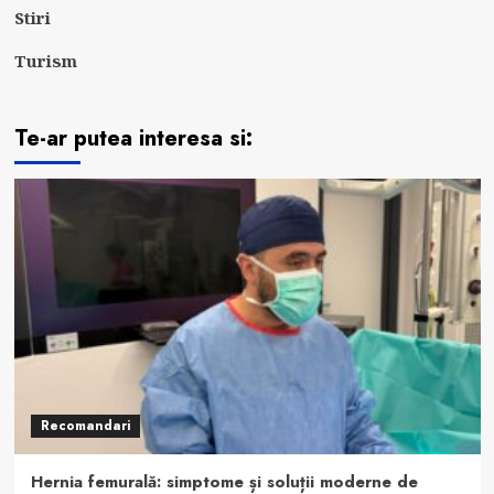
Stiri
Turism
Te-ar putea interesa si:
Recomandari
Hernia femurală: simptome și soluții moderne de