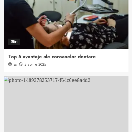
Stiri
Top 5 avantaje ale coroanelor dentare
sc
2 aprilie 2025