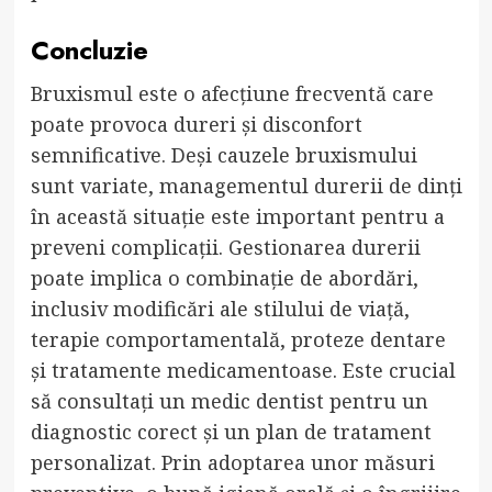
Concluzie
Bruxismul este o afecțiune frecventă care
poate provoca dureri și disconfort
semnificative. Deși cauzele bruxismului
sunt variate, managementul durerii de dinți
în această situație este important pentru a
preveni complicații. Gestionarea durerii
poate implica o combinație de abordări,
inclusiv modificări ale stilului de viață,
terapie comportamentală, proteze dentare
și tratamente medicamentoase. Este crucial
să consultați un medic dentist pentru un
diagnostic corect și un plan de tratament
personalizat. Prin adoptarea unor măsuri