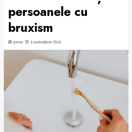
persoanele cu
bruxism
press
4 noiembrie 2024