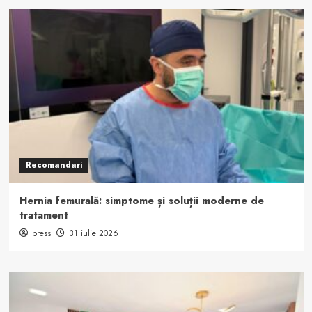
Recomandari
Hernia femurală: simptome și soluții moderne de
tratament
press
31 iulie 2026