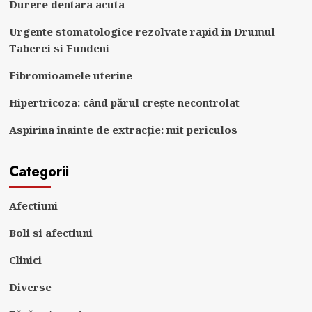
Durere dentara acuta
Urgente stomatologice rezolvate rapid in Drumul
Taberei si Fundeni
Fibromioamele uterine
Hipertricoza: când părul crește necontrolat
Aspirina înainte de extracție: mit periculos
Categorii
Afectiuni
Boli si afectiuni
Clinici
Diverse