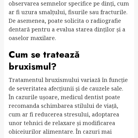
observarea semnelor specifice pe dinți, cum
ar fi uzura smalțului, fisurile sau fracturile.
De asemenea, poate solicita o radiografie
dentară pentru a evalua starea dinților și a
oaselor maxilare.
Cum se tratează
bruxismul?
Tratamentul bruxismului variază în funcție
de severitatea afecțiunii și de cauzele sale.
În cazurile ușoare, medicul dentist poate
recomanda schimbarea stilului de viață,
cum ar fi reducerea stresului, adoptarea
unor tehnici de relaxare și modificarea
obiceiurilor alimentare. În cazuri mai