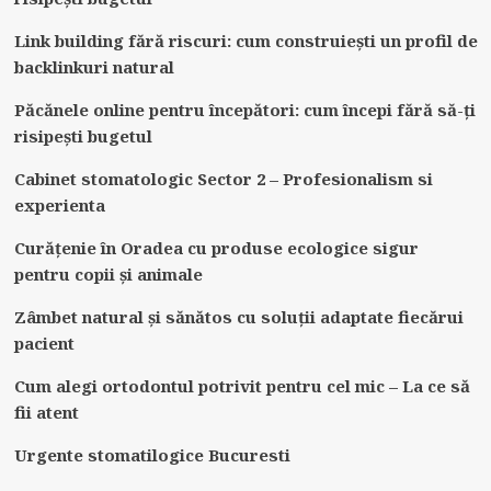
Link building fără riscuri: cum construiești un profil de
backlinkuri natural
Păcănele online pentru începători: cum începi fără să-ți
risipești bugetul
Cabinet stomatologic Sector 2 – Profesionalism si
experienta
Curățenie în Oradea cu produse ecologice sigur
pentru copii și animale
Zâmbet natural și sănătos cu soluții adaptate fiecărui
pacient
Cum alegi ortodontul potrivit pentru cel mic – La ce să
fii atent
Urgente stomatilogice Bucuresti