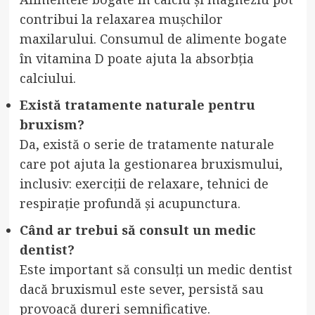
contribui la relaxarea mușchilor
maxilarului. Consumul de alimente bogate
în vitamina D poate ajuta la absorbția
calciului.
Există tratamente naturale pentru
bruxism?
Da, există o serie de tratamente naturale
care pot ajuta la gestionarea bruxismului,
inclusiv: exerciții de relaxare, tehnici de
respirație profundă și acupunctura.
Când ar trebui să consult un medic
dentist?
Este important să consulți un medic dentist
dacă bruxismul este sever, persistă sau
provoacă dureri semnificative.