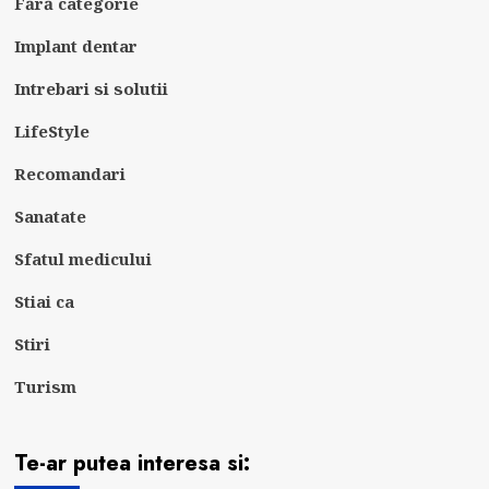
Fără categorie
Implant dentar
Intrebari si solutii
LifeStyle
Recomandari
Sanatate
Sfatul medicului
Stiai ca
Stiri
Turism
Te-ar putea interesa si: