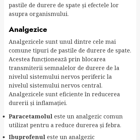
pastile de durere de spate și efectele lor
asupra organismului.
Analgezice
Analgezicele sunt unul dintre cele mai
comune tipuri de pastile de durere de spate.
Acestea funcționează prin blocarea
transmiterii semnalelor de durere de la
nivelul sistemului nervos periferic la
nivelul sistemului nervos central.
Analgezicele sunt eficiente în reducerea
durerii și inflamației.
Paracetamolul
este un analgezic comun
utilizat pentru a reduce durerea și febra.
Ibuprofenul
este un analgezic