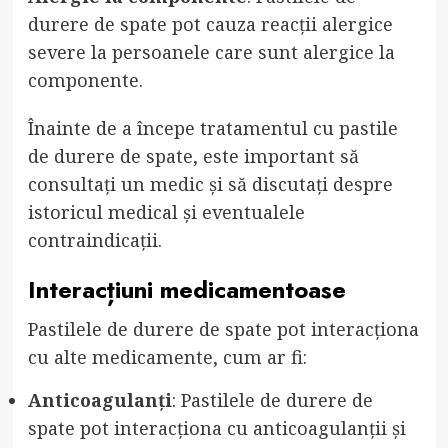
durere de spate pot cauza reacții alergice
severe la persoanele care sunt alergice la
componente.
Înainte de a începe tratamentul cu pastile
de durere de spate, este important să
consultați un medic și să discutați despre
istoricul medical și eventualele
contraindicații.
Interacțiuni medicamentoase
Pastilele de durere de spate pot interacționa
cu alte medicamente, cum ar fi:
Anticoagulanți
: Pastilele de durere de
spate pot interacționa cu anticoagulanții și