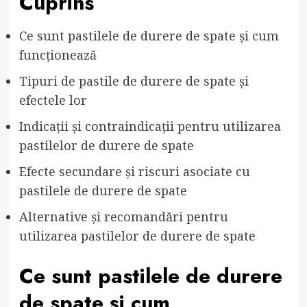
Cuprins
Ce sunt pastilele de durere de spate și cum
funcționează
Tipuri de pastile de durere de spate și
efectele lor
Indicații și contraindicații pentru utilizarea
pastilelor de durere de spate
Efecte secundare și riscuri asociate cu
pastilele de durere de spate
Alternative și recomandări pentru
utilizarea pastilelor de durere de spate
Ce sunt pastilele de durere
de spate și cum