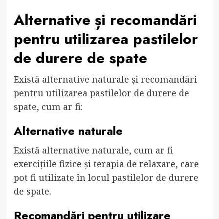
Alternative și recomandări
pentru utilizarea pastilelor
de durere de spate
Există alternative naturale și recomandări
pentru utilizarea pastilelor de durere de
spate, cum ar fi:
Alternative naturale
Există alternative naturale, cum ar fi
exercițiile fizice și terapia de relaxare, care
pot fi utilizate în locul pastilelor de durere
de spate.
Recomandări pentru utilizare