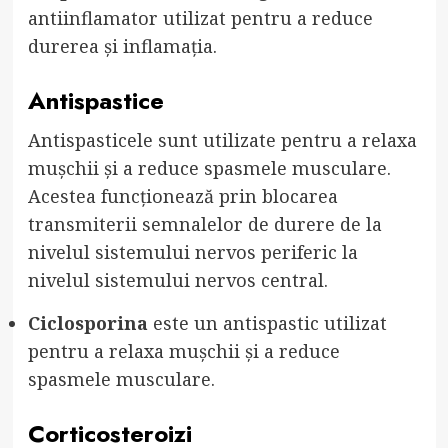
antiinflamator utilizat pentru a reduce
durerea și inflamația.
Antispastice
Antispasticele sunt utilizate pentru a relaxa
mușchii și a reduce spasmele musculare.
Acestea funcționează prin blocarea
transmiterii semnalelor de durere de la
nivelul sistemului nervos periferic la
nivelul sistemului nervos central.
Ciclosporina
este un antispastic utilizat
pentru a relaxa mușchii și a reduce
spasmele musculare.
Corticosteroizi