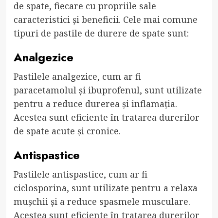
de spate, fiecare cu propriile sale
caracteristici și beneficii. Cele mai comune
tipuri de pastile de durere de spate sunt:
Analgezice
Pastilele analgezice, cum ar fi
paracetamolul și ibuprofenul, sunt utilizate
pentru a reduce durerea și inflamația.
Acestea sunt eficiente în tratarea durerilor
de spate acute și cronice.
Antispastice
Pastilele antispastice, cum ar fi
ciclosporina, sunt utilizate pentru a relaxa
mușchii și a reduce spasmele musculare.
Acestea sunt eficiente în tratarea durerilor