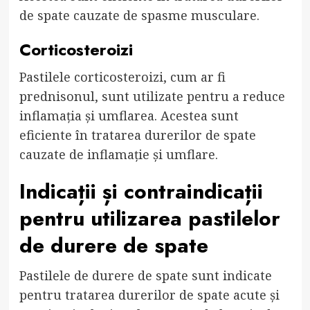
de spate cauzate de spasme musculare.
Corticosteroizi
Pastilele corticosteroizi, cum ar fi
prednisonul, sunt utilizate pentru a reduce
inflamația și umflarea. Acestea sunt
eficiente în tratarea durerilor de spate
cauzate de inflamație și umflare.
Indicații și contraindicații
pentru utilizarea pastilelor
de durere de spate
Pastilele de durere de spate sunt indicate
pentru tratarea durerilor de spate acute și