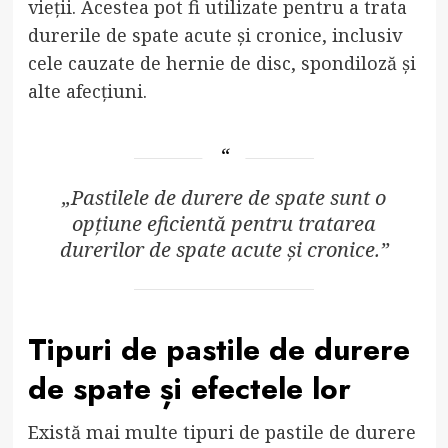
vieții. Acestea pot fi utilizate pentru a trata
durerile de spate acute și cronice, inclusiv
cele cauzate de hernie de disc, spondiloză și
alte afecțiuni.
„Pastilele de durere de spate sunt o
opțiune eficientă pentru tratarea
durerilor de spate acute și cronice.”
Tipuri de pastile de durere
de spate și efectele lor
Există mai multe tipuri de pastile de durere