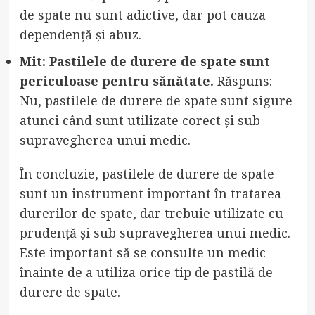
de spate nu sunt adictive, dar pot cauza
dependență și abuz.
Mit: Pastilele de durere de spate sunt
periculoase pentru sănătate.
Răspuns:
Nu, pastilele de durere de spate sunt sigure
atunci când sunt utilizate corect și sub
supravegherea unui medic.
În concluzie, pastilele de durere de spate
sunt un instrument important în tratarea
durerilor de spate, dar trebuie utilizate cu
prudență și sub supravegherea unui medic.
Este important să se consulte un medic
înainte de a utiliza orice tip de pastilă de
durere de spate.