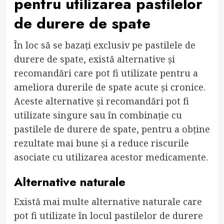
pentru utilizarea pastilelor
de durere de spate
În loc să se bazați exclusiv pe pastilele de
durere de spate, există alternative și
recomandări care pot fi utilizate pentru a
ameliora durerile de spate acute și cronice.
Aceste alternative și recomandări pot fi
utilizate singure sau în combinație cu
pastilele de durere de spate, pentru a obține
rezultate mai bune și a reduce riscurile
asociate cu utilizarea acestor medicamente.
Alternative naturale
Există mai multe alternative naturale care
pot fi utilizate în locul pastilelor de durere