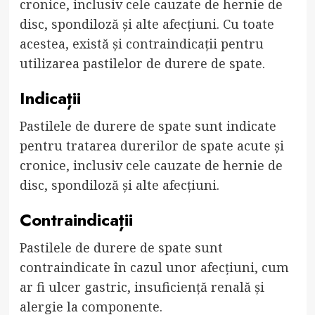
cronice, inclusiv cele cauzate de hernie de
disc, spondiloză și alte afecțiuni. Cu toate
acestea, există și contraindicații pentru
utilizarea pastilelor de durere de spate.
Indicații
Pastilele de durere de spate sunt indicate
pentru tratarea durerilor de spate acute și
cronice, inclusiv cele cauzate de hernie de
disc, spondiloză și alte afecțiuni.
Contraindicații
Pastilele de durere de spate sunt
contraindicate în cazul unor afecțiuni, cum
ar fi ulcer gastric, insuficiență renală și
alergie la componente.