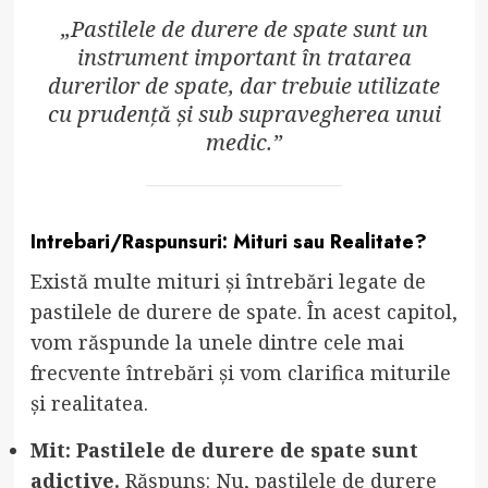
„Pastilele de durere de spate sunt un
instrument important în tratarea
durerilor de spate, dar trebuie utilizate
cu prudență și sub supravegherea unui
medic.”
Intrebari/Raspunsuri: Mituri sau Realitate?
Există multe mituri și întrebări legate de
pastilele de durere de spate. În acest capitol,
vom răspunde la unele dintre cele mai
frecvente întrebări și vom clarifica miturile
și realitatea.
Mit: Pastilele de durere de spate sunt
adictive.
Răspuns: Nu, pastilele de durere