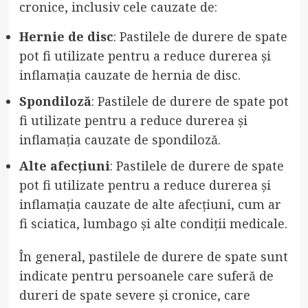
cronice, inclusiv cele cauzate de:
Hernie de disc
: Pastilele de durere de spate
pot fi utilizate pentru a reduce durerea și
inflamația cauzate de hernia de disc.
Spondiloză
: Pastilele de durere de spate pot
fi utilizate pentru a reduce durerea și
inflamația cauzate de spondiloză.
Alte afecțiuni
: Pastilele de durere de spate
pot fi utilizate pentru a reduce durerea și
inflamația cauzate de alte afecțiuni, cum ar
fi sciatica, lumbago și alte condiții medicale.
În general, pastilele de durere de spate sunt
indicate pentru persoanele care suferă de
dureri de spate severe și cronice, care