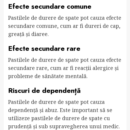
Efecte secundare comune
Pastilele de durere de spate pot cauza efecte
secundare comune, cum ar fi dureri de cap,
greață și diaree.
Efecte secundare rare
Pastilele de durere de spate pot cauza efecte
secundare rare, cum ar fi reacții alergice și
probleme de sănătate mentală.
Riscuri de dependență
Pastilele de durere de spate pot cauza
dependență și abuz. Este important să se
utilizeze pastilele de durere de spate cu
prudență și sub supravegherea unui medic.