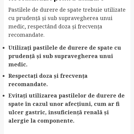
Pastilele de durere de spate trebuie utilizate
cu prudență și sub supravegherea unui
medic, respectând doza și frecvența
recomandate.
Utilizați pastilele de durere de spate cu
prudență și sub supravegherea unui
medic.
Respectați doza și frecvența
recomandate.
Evitați utilizarea pastilelor de durere de
spate în cazul unor afecțiuni, cum ar fi
ulcer gastric, insuficiență renală și
alergie la componente.