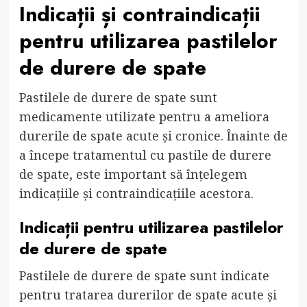
Indicații și contraindicații
pentru utilizarea pastilelor
de durere de spate
Pastilele de durere de spate sunt
medicamente utilizate pentru a ameliora
durerile de spate acute și cronice. Înainte de
a începe tratamentul cu pastile de durere
de spate, este important să înțelegem
indicațiile și contraindicațiile acestora.
Indicații pentru utilizarea pastilelor
de durere de spate
Pastilele de durere de spate sunt indicate
pentru tratarea durerilor de spate acute și