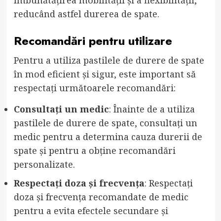
îmbunătățirea mobilității și a flexibilității,
reducând astfel durerea de spate.
Recomandări pentru utilizare
Pentru a utiliza pastilele de durere de spate
în mod eficient și sigur, este important să
respectați următoarele recomandări:
Consultați un medic
: Înainte de a utiliza
pastilele de durere de spate, consultați un
medic pentru a determina cauza durerii de
spate și pentru a obține recomandări
personalizate.
Respectați doza și frecvența
: Respectați
doza și frecvența recomandate de medic
pentru a evita efectele secundare și