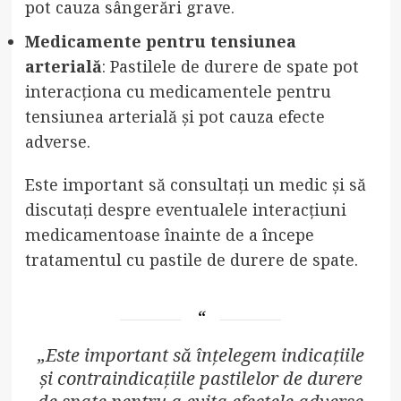
pot cauza sângerări grave.
Medicamente pentru tensiunea
arterială
: Pastilele de durere de spate pot
interacționa cu medicamentele pentru
tensiunea arterială și pot cauza efecte
adverse.
Este important să consultați un medic și să
discutați despre eventualele interacțiuni
medicamentoase înainte de a începe
tratamentul cu pastile de durere de spate.
„Este important să înțelegem indicațiile
și contraindicațiile pastilelor de durere