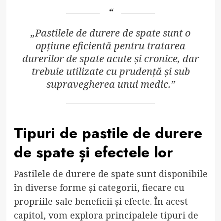
„Pastilele de durere de spate sunt o
opțiune eficientă pentru tratarea
durerilor de spate acute și cronice, dar
trebuie utilizate cu prudență și sub
supravegherea unui medic.”
Tipuri de pastile de durere
de spate și efectele lor
Pastilele de durere de spate sunt disponibile
în diverse forme și categorii, fiecare cu
propriile sale beneficii și efecte. În acest
capitol, vom explora principalele tipuri de