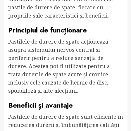
pastile de durere de spate, fiecare cu
propriile sale caracteristici și beneficii.
Principiul de funcționare
Pastilele de durere de spate acționează
asupra sistemului nervos central și
periferic pentru a reduce senzația de
durere. Acestea pot fi utilizate pentru a
trata durerile de spate acute și cronice,
inclusiv cele cauzate de hernie de disc,
spondiloză și alte afecțiuni.
Beneficii și avantaje
Pastilele de durere de spate sunt eficiente în
reducerea durerii și îmbunătățirea calității