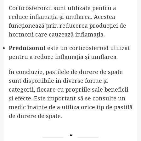
Corticosteroizii sunt utilizate pentru a
reduce inflamația și umflarea. Acestea
funcționează prin reducerea producției de
hormoni care cauzează inflamația.
Prednisonul
este un corticosteroid utilizat
pentru a reduce inflamația și umflarea.
În concluzie, pastilele de durere de spate
sunt disponibile în diverse forme și
categorii, fiecare cu propriile sale beneficii
și efecte. Este important să se consulte un
medic înainte de a utiliza orice tip de pastilă
de durere de spate.