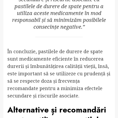
pastilele de durere de spate pentru a
utiliza aceste medicamente în mod
responsabil și să minimizăm posibilele
consecințe negative.”
În concluzie, pastilele de durere de spate
sunt medicamente eficiente în reducerea
durerii și îmbunătățirea calității vieții, însă,
este important să se utilizeze cu prudență și
să se respecte doza și frecvența
recomandate pentru a minimiza efectele
secundare și riscurile asociate.
Alternative și recomandări