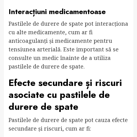
Interacțiuni medicamentoase
Pastilele de durere de spate pot interacționa
cu alte medicamente, cum ar fi
anticoagulanți și medicamente pentru
tensiunea arterială. Este important să se
consulte un medic înainte de a utiliza
pastilele de durere de spate.
Efecte secundare și riscuri
asociate cu pastilele de
durere de spate
Pastilele de durere de spate pot cauza efecte
secundare și riscuri, cum ar fi: