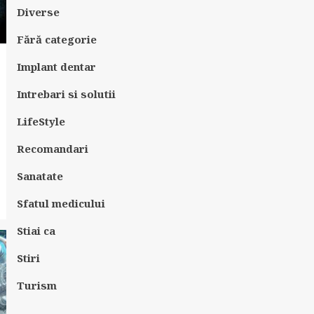
Diverse
Fără categorie
Implant dentar
Intrebari si solutii
LifeStyle
Recomandari
Sanatate
Sfatul medicului
Stiai ca
Stiri
Turism