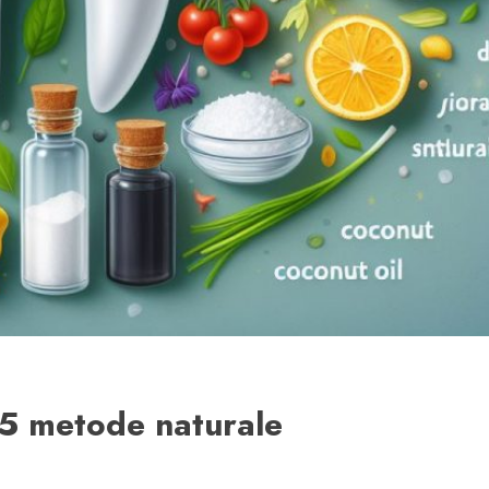
 5 metode naturale